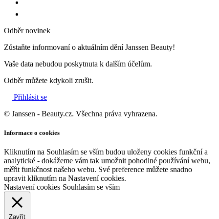
Odběr novinek
Zůstaňte informovaní o aktuálním dění Janssen Beauty!
Vaše data nebudou poskytnuta k dalším účelům.
Odběr můžete kdykoli zrušit.
Přihlásit se
© Janssen - Beauty.cz. Všechna práva vyhrazena.
Informace o cookies
Kliknutím na Souhlasím se vším budou uloženy cookies funkční a
analytické - dokážeme vám tak umožnit pohodlné používání webu,
měřit funkčnost našeho webu. Své preference můžete snadno
upravit kliknutím na Nastavení cookies.
Nastavení cookies
Souhlasím se vším
Zavřít