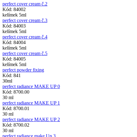
perfect cover cream č.2
Kód: 84002
kelímek 5ml
perfect cover cream č.3
Kód: 84003
kelímek 5ml
perfect cover cream č.4
Kód: 84004
kelímek 5ml
perfect cover cream č.5
Kód: 84005
kelímek 5ml
perfect powder fixing
Kód: 841
30ml
perfect radiance MAKE UP 0
Kód: 8700.00
30 ml
perfect radiance MAKE UP 1
Kód: 8700.01
30 ml
perfect radiance MAKE UP 2
Kód: 8700.02
30 ml
perfect radiance make Up 3