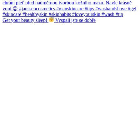
Get your beauty sleep!
Vyspali jste se dobře