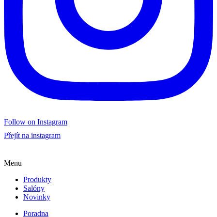
Follow on Instagram
Přejít na instagram
Menu
Produkty
Salóny
Novinky
Poradna