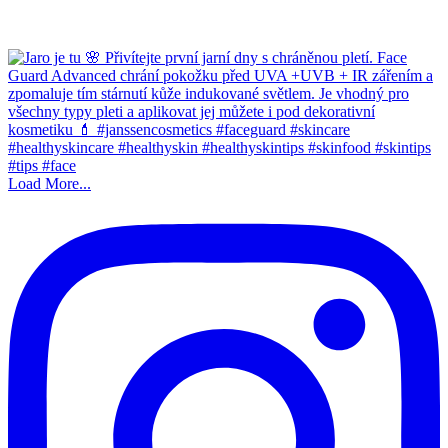
Load More...