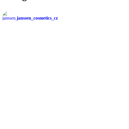
janssen_cosmetics_cz