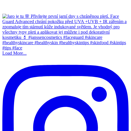
Load More...