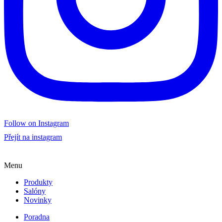
Follow on Instagram
Přejít na instagram
Menu
Produkty
Salóny
Novinky
Poradna