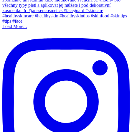
Load More...