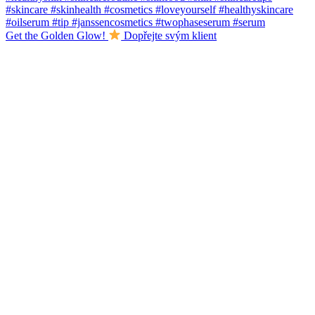
Get the Golden Glow!
Dopřejte svým klient