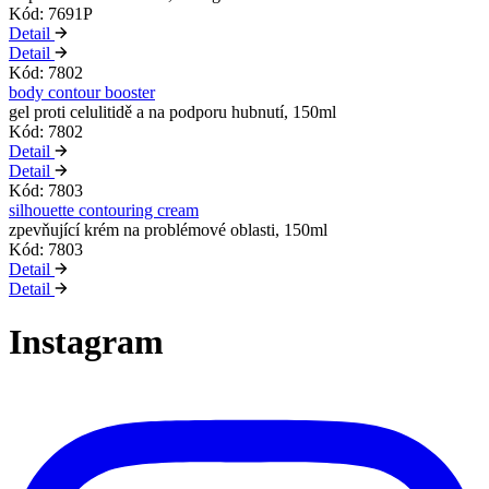
Kód: 7691P
Detail
Detail
Kód: 7802
body contour booster
gel proti celulitidě a na podporu hubnutí, 150ml
Kód: 7802
Detail
Detail
Kód: 7803
silhouette contouring cream
zpevňující krém na problémové oblasti, 150ml
Kód: 7803
Detail
Detail
Instagram