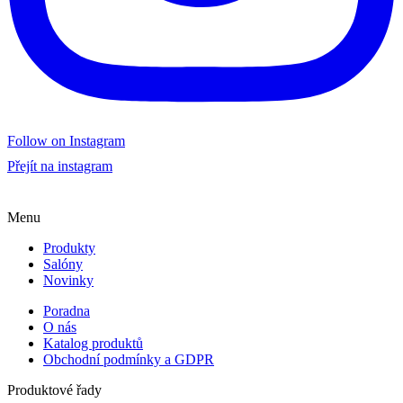
Follow on Instagram
Přejít na instagram
Menu
Produkty
Salóny
Novinky
Poradna
O nás
Katalog produktů
Obchodní podmínky a GDPR
Produktové řady