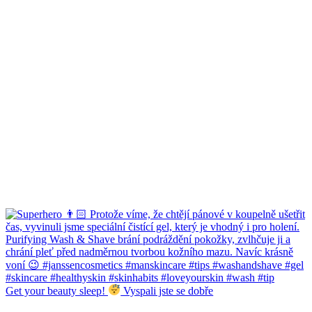
Get your beauty sleep!
Vyspali jste se dobře