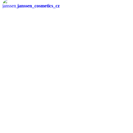
janssen_cosmetics_cz