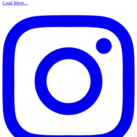
Load More...