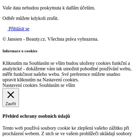
Vaše data nebudou poskytnuta k dalším účelům.
Odběr můžete kdykoli zrušit.
Přihlásit se
© Janssen - Beauty.cz. Všechna práva vyhrazena.
Informace o cookies
Kliknutím na Souhlasím se vším budou uloženy cookies funkční a
analytické - dokážeme vám tak umožnit pohodlné používání webu,
měřit funkčnost našeho webu. Své preference můžete snadno
upravit kliknutím na Nastavení cookies.
Nastavení cookies
Souhlasím se vším
Zavřít
Přehled ochrany osobních údajů
Tento web používá soubory cookie ke zlepšení vašeho zážitku při
procházení webem. Z nich se ve vašem prohlížeči ukládají soubory