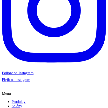
Follow on Instagram
Přejít na instagram
Menu
Produkty
Salóny