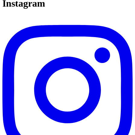
Instagram