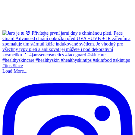
Load More...