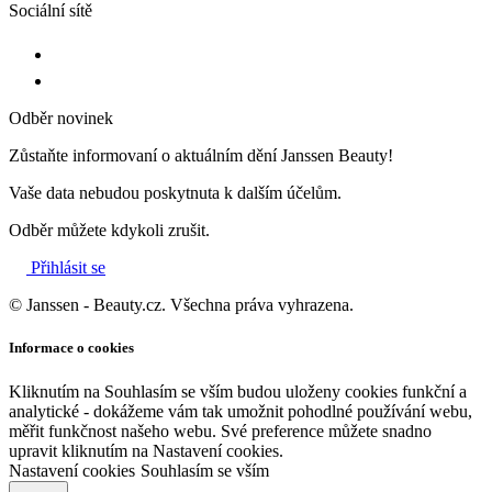
Sociální sítě
Odběr novinek
Zůstaňte informovaní o aktuálním dění Janssen Beauty!
Vaše data nebudou poskytnuta k dalším účelům.
Odběr můžete kdykoli zrušit.
Přihlásit se
© Janssen - Beauty.cz. Všechna práva vyhrazena.
Informace o cookies
Kliknutím na Souhlasím se vším budou uloženy cookies funkční a
analytické - dokážeme vám tak umožnit pohodlné používání webu,
měřit funkčnost našeho webu. Své preference můžete snadno
upravit kliknutím na Nastavení cookies.
Nastavení cookies
Souhlasím se vším