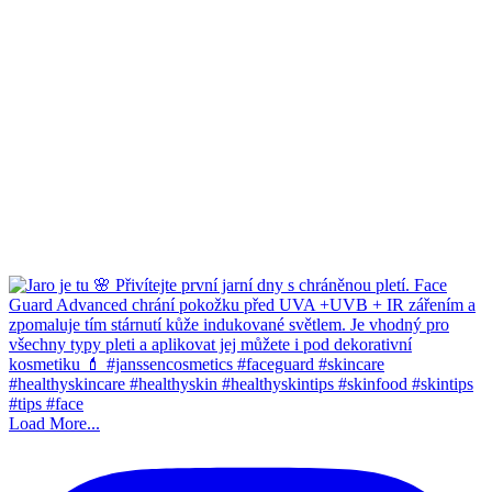
Load More...