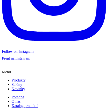
Follow on Instagram
Přejít na instagram
Menu
Produkty
Salóny
Novinky
Poradna
O nás
Katalog produktů