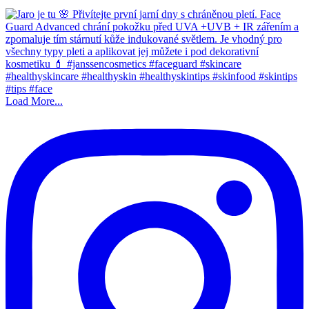
Load More...