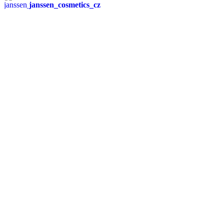
janssen_cosmetics_cz