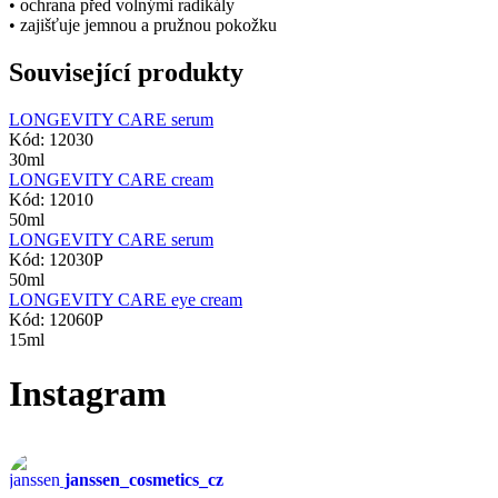
• ochrana před volnými radikály
• zajišťuje jemnou a pružnou pokožku
Související produkty
LONGEVITY CARE serum
Kód: 12030
30ml
LONGEVITY CARE cream
Kód: 12010
50ml
LONGEVITY CARE serum
Kód: 12030P
50ml
LONGEVITY CARE eye cream
Kód: 12060P
15ml
Instagram
janssen_cosmetics_cz