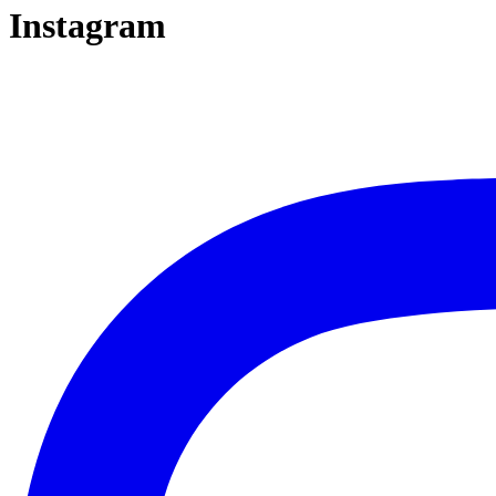
Instagram