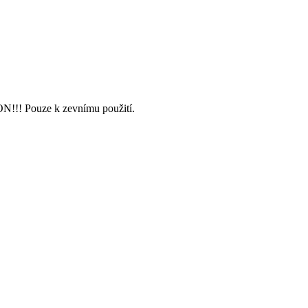
!!! Pouze k zevnímu použití.