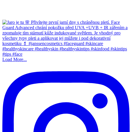
Load More...