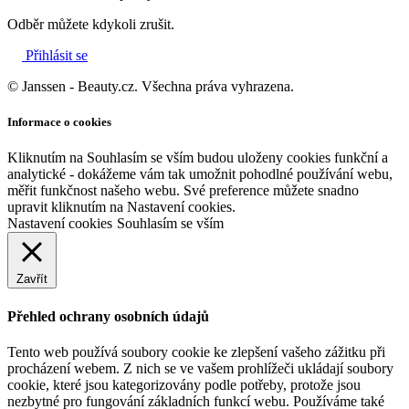
Odběr můžete kdykoli zrušit.
Přihlásit se
© Janssen - Beauty.cz. Všechna práva vyhrazena.
Informace o cookies
Kliknutím na Souhlasím se vším budou uloženy cookies funkční a
analytické - dokážeme vám tak umožnit pohodlné používání webu,
měřit funkčnost našeho webu. Své preference můžete snadno
upravit kliknutím na Nastavení cookies.
Nastavení cookies
Souhlasím se vším
Zavřít
Přehled ochrany osobních údajů
Tento web používá soubory cookie ke zlepšení vašeho zážitku při
procházení webem. Z nich se ve vašem prohlížeči ukládají soubory
cookie, které jsou kategorizovány podle potřeby, protože jsou
nezbytné pro fungování základních funkcí webu. Používáme také