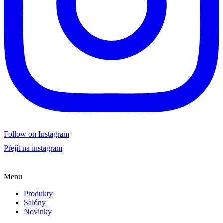
Follow on Instagram
Přejít na instagram
Menu
Produkty
Salóny
Novinky