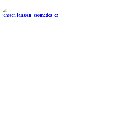
janssen_cosmetics_cz