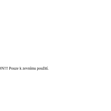
!!! Pouze k zevnímu použití.