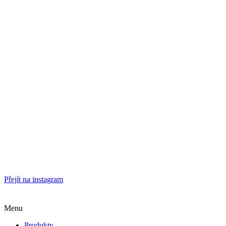
Přejít na instagram
Menu
Produkty