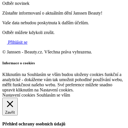
Odběr novinek
Zůstaňte informovaní o aktuálním dění Janssen Beauty!
Vaše data nebudou poskytnuta k dalším účelům.
Odběr můžete kdykoli zrušit.
Přihlásit se
© Janssen - Beauty.cz. Všechna práva vyhrazena.
Informace o cookies
Kliknutím na Souhlasím se vším budou uloženy cookies funkční a
analytické - dokážeme vám tak umožnit pohodlné používání webu,
měřit funkčnost našeho webu. Své preference můžete snadno
upravit kliknutím na Nastavení cookies.
Nastavení cookies
Souhlasím se vším
Zavřít
Přehled ochrany osobních údajů