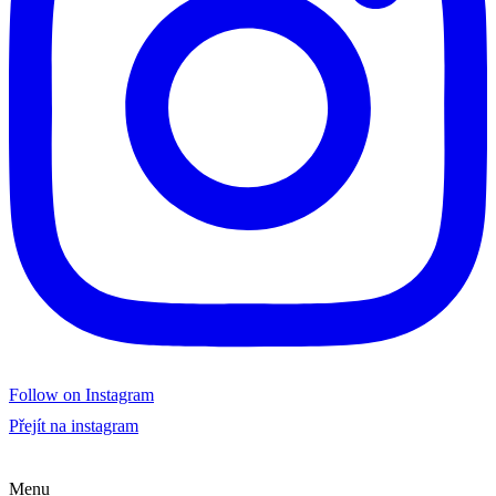
Follow on Instagram
Přejít na instagram
Menu