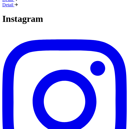
Detail
Instagram