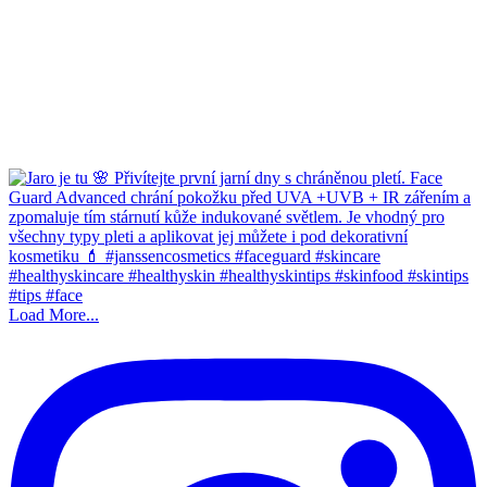
Load More...