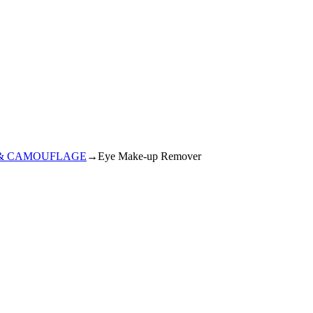
& CAMOUFLAGE
→
Eye Make-up Remover