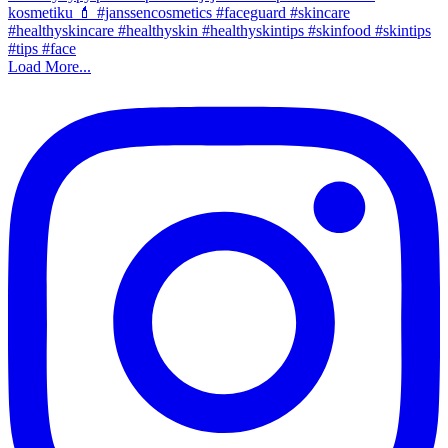
Load More...