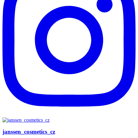
janssen_cosmetics_cz