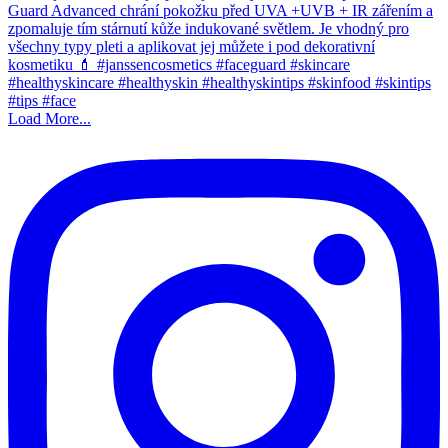
Load More...