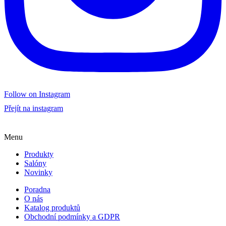
Follow on Instagram
Přejít na instagram
Menu
Produkty
Salóny
Novinky
Poradna
O nás
Katalog produktů
Obchodní podmínky a GDPR