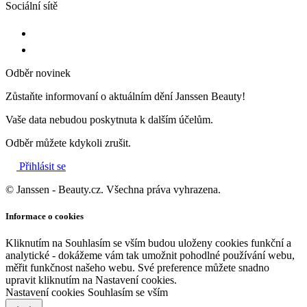
Sociální sítě
Odběr novinek
Zůstaňte informovaní o aktuálním dění Janssen Beauty!
Vaše data nebudou poskytnuta k dalším účelům.
Odběr můžete kdykoli zrušit.
Přihlásit se
© Janssen - Beauty.cz. Všechna práva vyhrazena.
Informace o cookies
Kliknutím na Souhlasím se vším budou uloženy cookies funkční a
analytické - dokážeme vám tak umožnit pohodlné používání webu,
měřit funkčnost našeho webu. Své preference můžete snadno
upravit kliknutím na Nastavení cookies.
Nastavení cookies
Souhlasím se vším