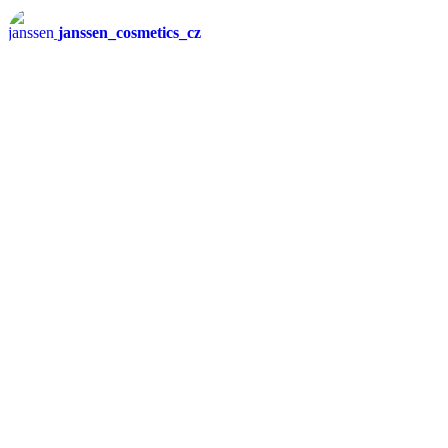
janssen_cosmetics_cz