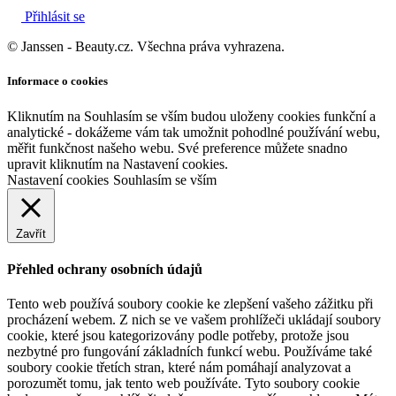
Přihlásit se
© Janssen - Beauty.cz. Všechna práva vyhrazena.
Informace o cookies
Kliknutím na Souhlasím se vším budou uloženy cookies funkční a
analytické - dokážeme vám tak umožnit pohodlné používání webu,
měřit funkčnost našeho webu. Své preference můžete snadno
upravit kliknutím na Nastavení cookies.
Nastavení cookies
Souhlasím se vším
Zavřít
Přehled ochrany osobních údajů
Tento web používá soubory cookie ke zlepšení vašeho zážitku při
procházení webem. Z nich se ve vašem prohlížeči ukládají soubory
cookie, které jsou kategorizovány podle potřeby, protože jsou
nezbytné pro fungování základních funkcí webu. Používáme také
soubory cookie třetích stran, které nám pomáhají analyzovat a
porozumět tomu, jak tento web používáte. Tyto soubory cookie