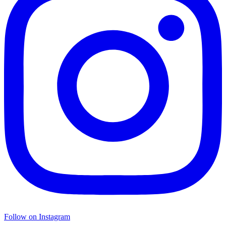
Follow on Instagram