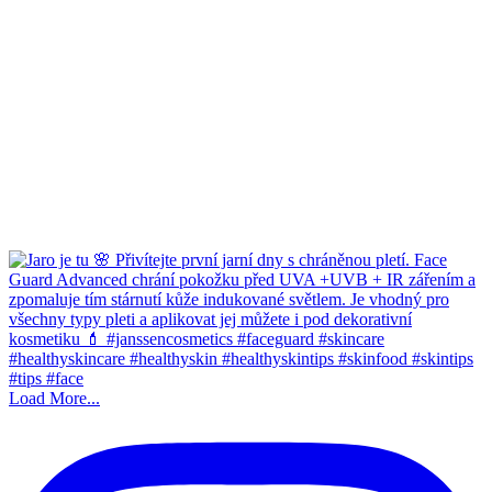
Load More...