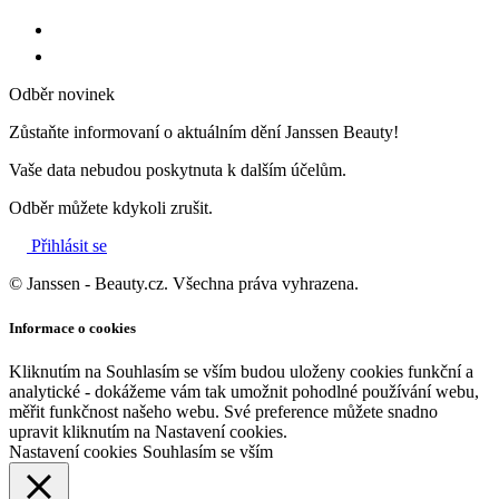
Odběr novinek
Zůstaňte informovaní o aktuálním dění Janssen Beauty!
Vaše data nebudou poskytnuta k dalším účelům.
Odběr můžete kdykoli zrušit.
Přihlásit se
© Janssen - Beauty.cz. Všechna práva vyhrazena.
Informace o cookies
Kliknutím na Souhlasím se vším budou uloženy cookies funkční a
analytické - dokážeme vám tak umožnit pohodlné používání webu,
měřit funkčnost našeho webu. Své preference můžete snadno
upravit kliknutím na Nastavení cookies.
Nastavení cookies
Souhlasím se vším