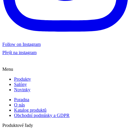
Follow on Instagram
Přejít na instagram
Menu
Produkty
Salóny
Novinky
Poradna
O nás
Katalog produktů
Obchodní podmínky a GDPR
Produktové řady