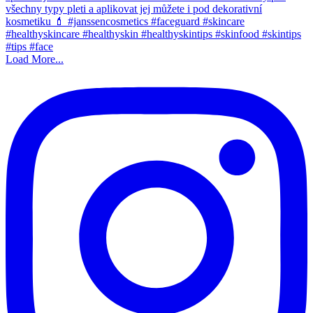
Load More...