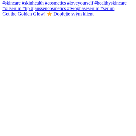
Get the Golden Glow!
Dopřejte svým klient