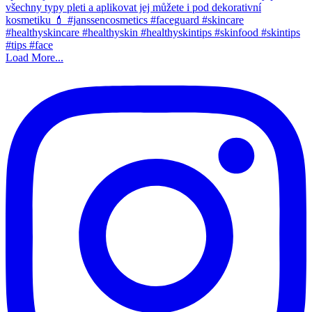
Load More...