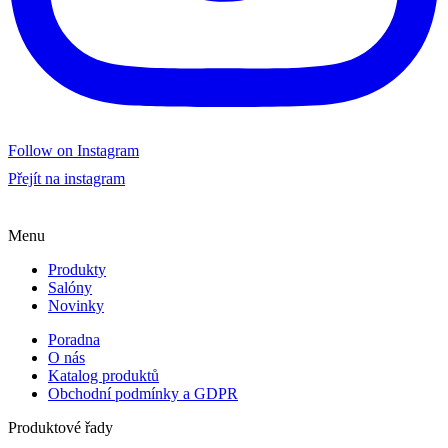
Follow on Instagram
Přejít na instagram
Menu
Produkty
Salóny
Novinky
Poradna
O nás
Katalog produktů
Obchodní podmínky a GDPR
Produktové řady