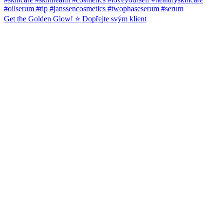
Get the Golden Glow! ⭐️ Dopřejte svým klient