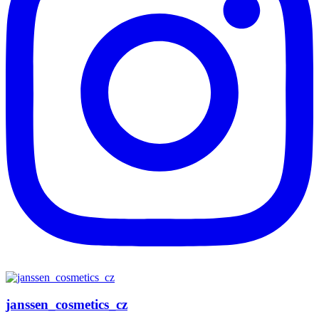
janssen_cosmetics_cz