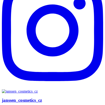
janssen_cosmetics_cz