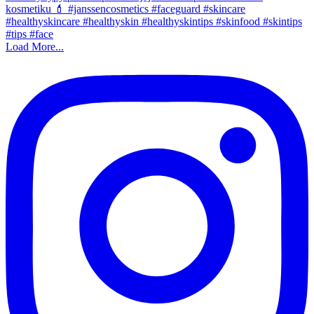
Load More...