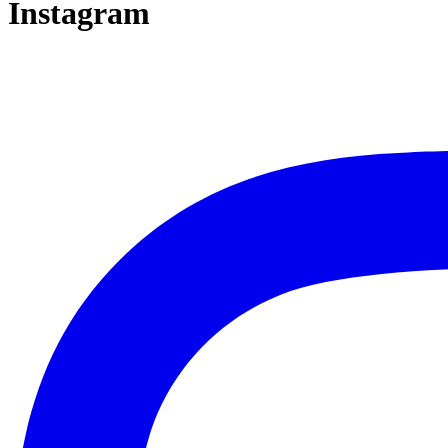
Instagram