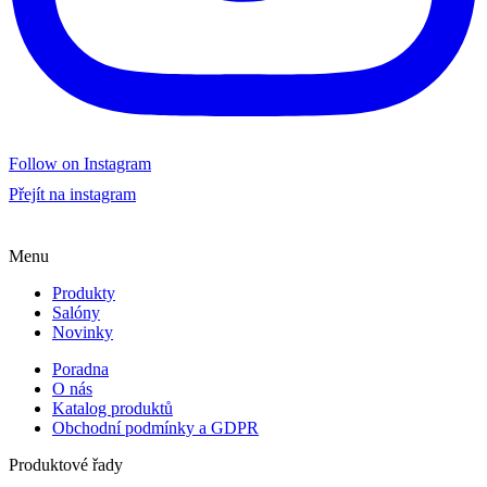
Follow on Instagram
Přejít na instagram
Menu
Produkty
Salóny
Novinky
Poradna
O nás
Katalog produktů
Obchodní podmínky a GDPR
Produktové řady