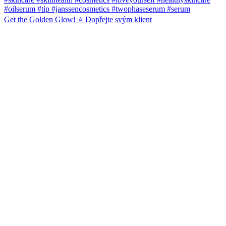
Get the Golden Glow! ⭐️ Dopřejte svým klient