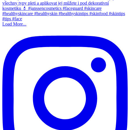
Load More...