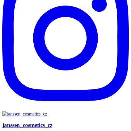
janssen_cosmetics_cz