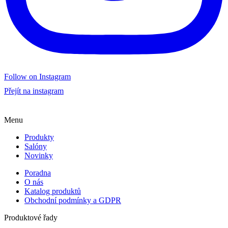
Follow on Instagram
Přejít na instagram
Menu
Produkty
Salóny
Novinky
Poradna
O nás
Katalog produktů
Obchodní podmínky a GDPR
Produktové řady