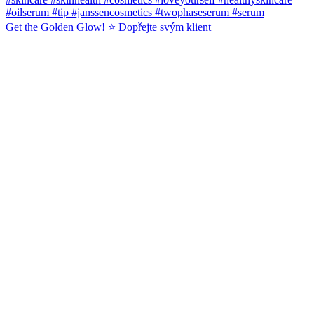
Get the Golden Glow! ⭐️ Dopřejte svým klient