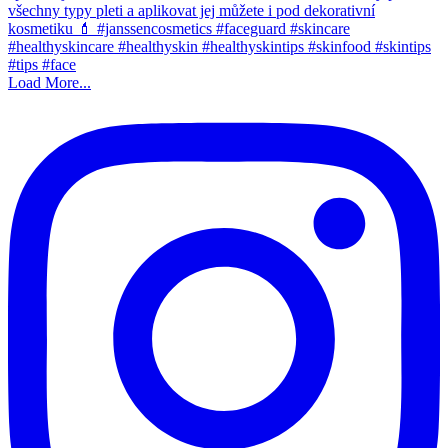
Load More...