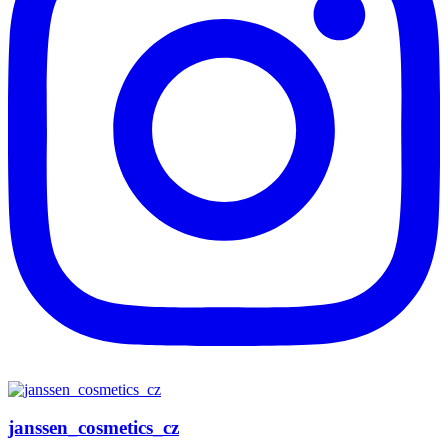
janssen_cosmetics_cz