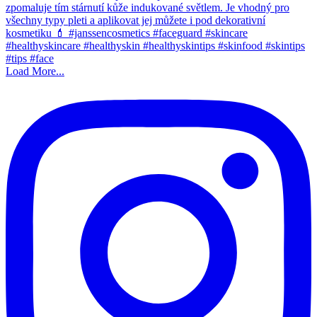
Load More...