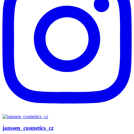
janssen_cosmetics_cz