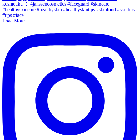
Load More...