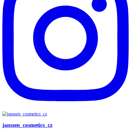
janssen_cosmetics_cz