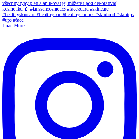
Load More...