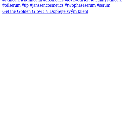
Get the Golden Glow! ⭐️ Dopřejte svým klient