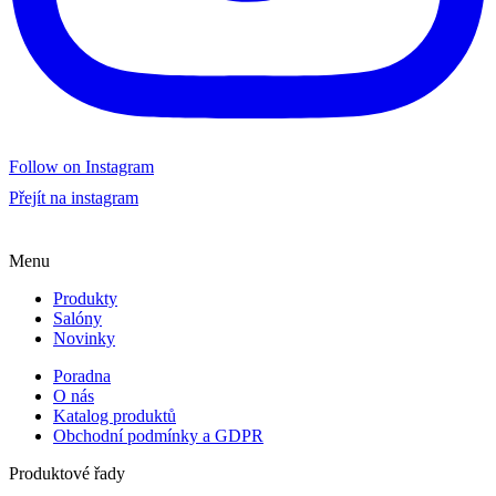
Follow on Instagram
Přejít na instagram
Menu
Produkty
Salóny
Novinky
Poradna
O nás
Katalog produktů
Obchodní podmínky a GDPR
Produktové řady