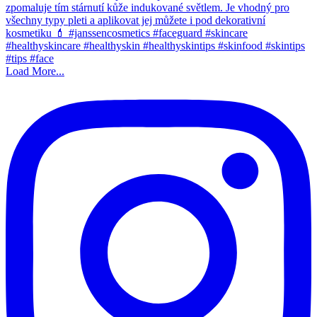
Load More...