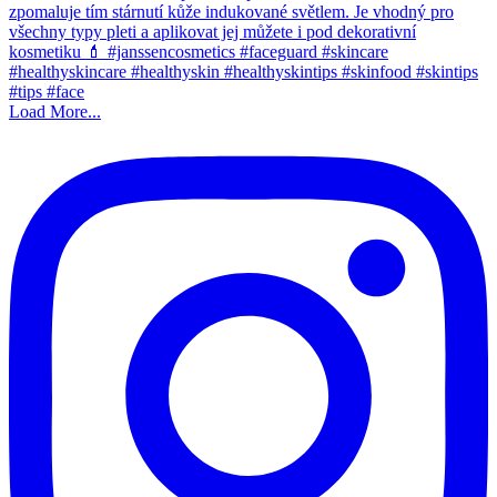
Load More...