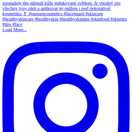
Load More...