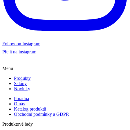
Follow on Instagram
Přejít na instagram
Menu
Produkty
Salóny
Novinky
Poradna
O nás
Katalog produktů
Obchodní podmínky a GDPR
Produktové řady