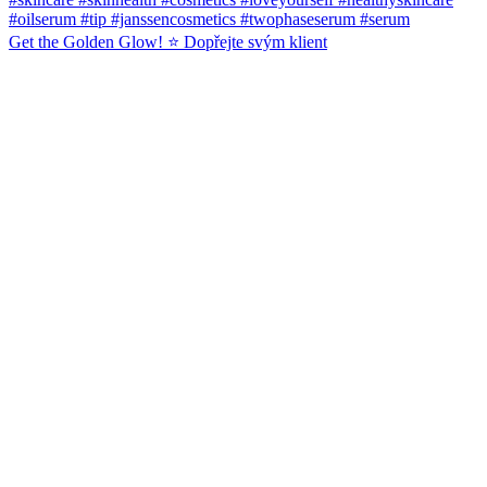
Get the Golden Glow! ⭐️ Dopřejte svým klient