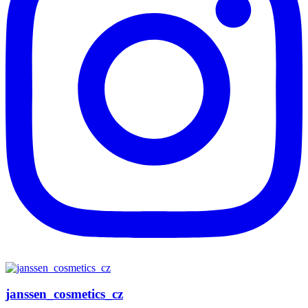
janssen_cosmetics_cz