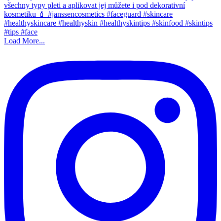
Load More...