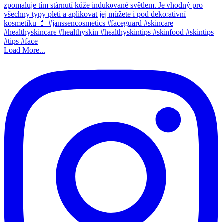
Load More...