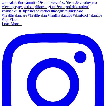
Load More...