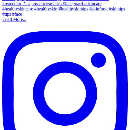
Load More...