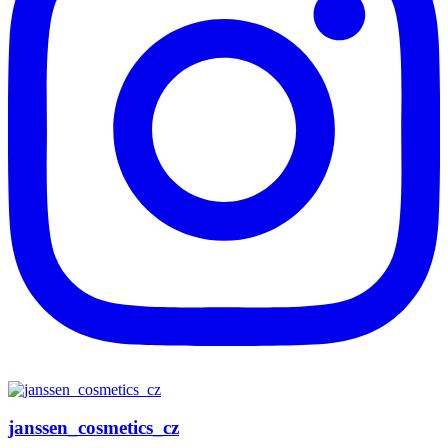
janssen_cosmetics_cz