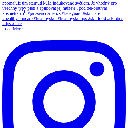
Load More...