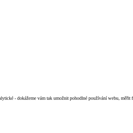
alytické - dokážeme vám tak umožnit pohodlné používání webu, měřit 