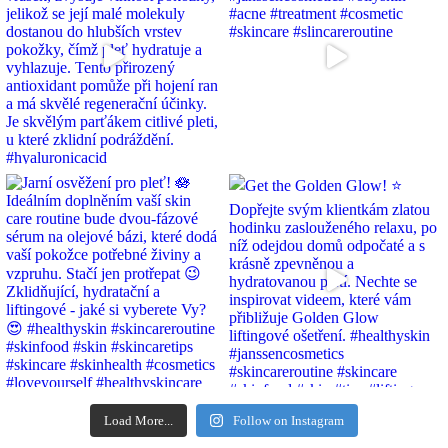
Load More...
Follow on Instagram