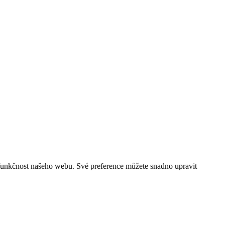
funkčnost našeho webu. Své preference můžete snadno upravit