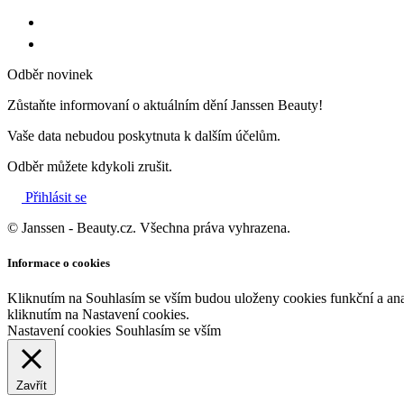
Odběr novinek
Zůstaňte informovaní o aktuálním dění Janssen Beauty!
Vaše data nebudou poskytnuta k dalším účelům.
Odběr můžete kdykoli zrušit.
Přihlásit se
© Janssen - Beauty.cz. Všechna práva vyhrazena.
Informace o cookies
Kliknutím na Souhlasím se vším budou uloženy cookies funkční a an
kliknutím na Nastavení cookies.
Nastavení cookies
Souhlasím se vším
Zavřít