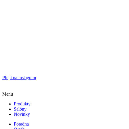
Přejít na instagram
Menu
Produkty
Salóny
Novinky
Poradna