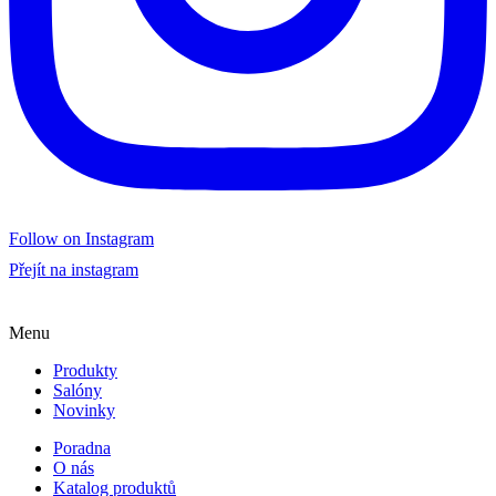
Follow on Instagram
Přejít na instagram
Menu
Produkty
Salóny
Novinky
Poradna
O nás
Katalog produktů