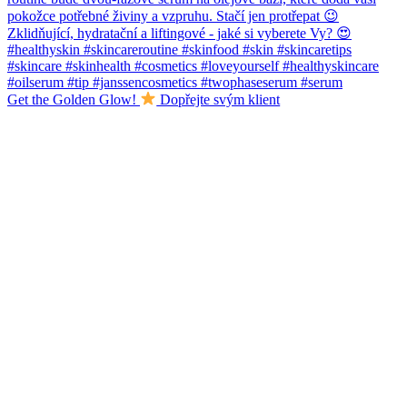
Get the Golden Glow!
Dopřejte svým klient