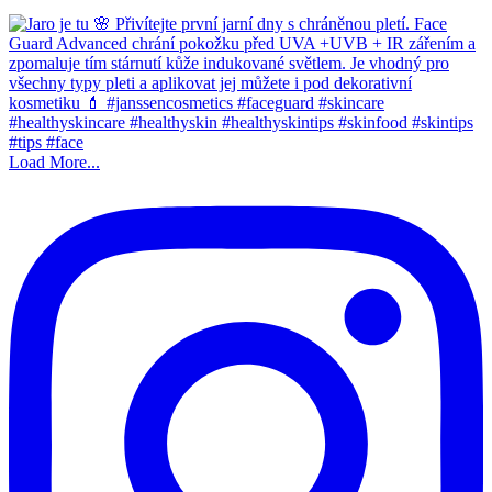
Load More...