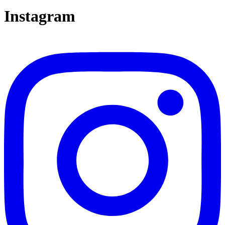
Instagram