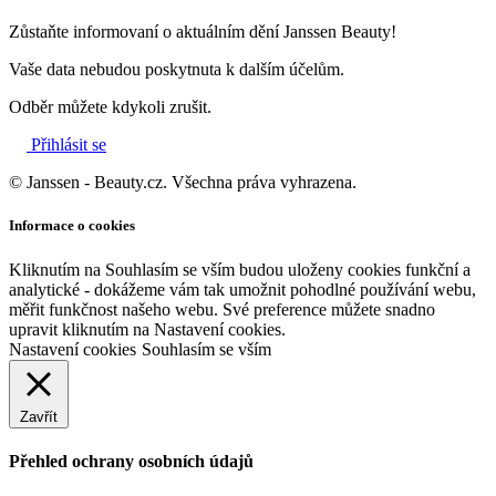
Zůstaňte informovaní o aktuálním dění Janssen Beauty!
Vaše data nebudou poskytnuta k dalším účelům.
Odběr můžete kdykoli zrušit.
Přihlásit se
© Janssen - Beauty.cz. Všechna práva vyhrazena.
Informace o cookies
Kliknutím na Souhlasím se vším budou uloženy cookies funkční a
analytické - dokážeme vám tak umožnit pohodlné používání webu,
měřit funkčnost našeho webu. Své preference můžete snadno
upravit kliknutím na Nastavení cookies.
Nastavení cookies
Souhlasím se vším
Zavřít
Přehled ochrany osobních údajů