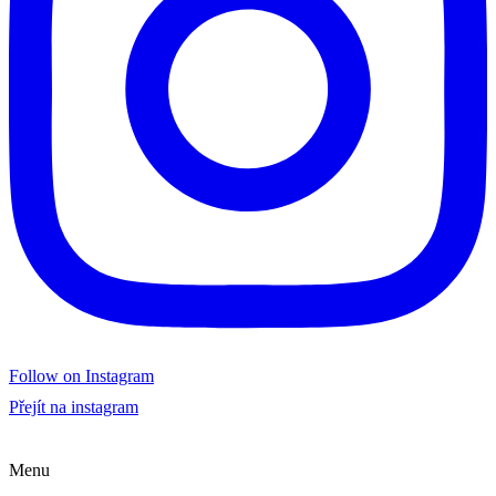
Follow on Instagram
Přejít na instagram
Menu