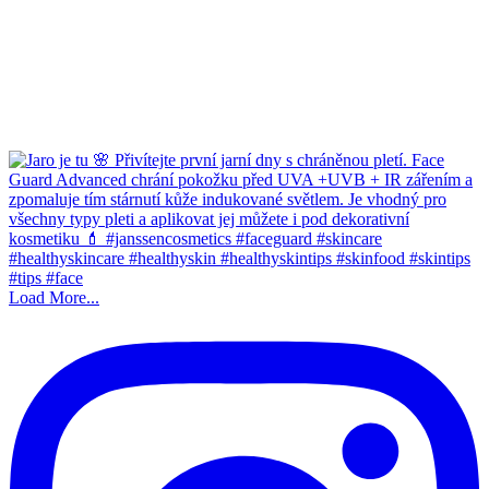
Load More...