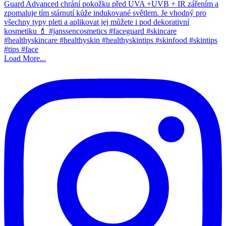
Load More...