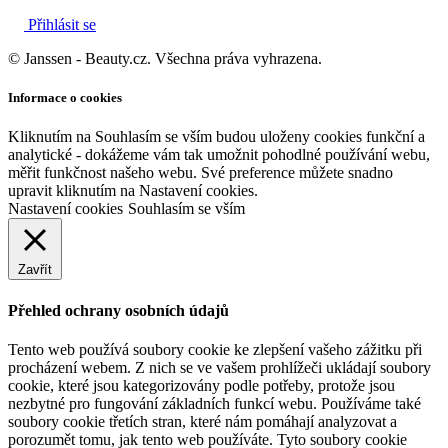
Přihlásit se
© Janssen - Beauty.cz. Všechna práva vyhrazena.
Informace o cookies
Kliknutím na Souhlasím se vším budou uloženy cookies funkční a
analytické - dokážeme vám tak umožnit pohodlné používání webu,
měřit funkčnost našeho webu. Své preference můžete snadno
upravit kliknutím na Nastavení cookies.
Nastavení cookies
Souhlasím se vším
Zavřít
Přehled ochrany osobních údajů
Tento web používá soubory cookie ke zlepšení vašeho zážitku při
procházení webem. Z nich se ve vašem prohlížeči ukládají soubory
cookie, které jsou kategorizovány podle potřeby, protože jsou
nezbytné pro fungování základních funkcí webu. Používáme také
soubory cookie třetích stran, které nám pomáhají analyzovat a
porozumět tomu, jak tento web používáte. Tyto soubory cookie