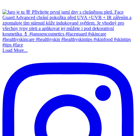
Load More...