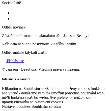
Sociální sítě
Odběr novinek
Zůstaňte informovaní o aktuálním dění Janssen Beauty!
Vaše data nebudou poskytnuta k dalším účelům.
Odběr můžete kdykoli zrušit.
Přihlásit se
© Janssen - Beauty.cz. Všechna práva vyhrazena.
Informace o cookies
Kliknutím na Souhlasím se vším budou uloženy cookies funkční a
analytické - dokážeme vám tak umožnit pohodlné používání webu,
měřit funkčnost našeho webu. Své preference můžete snadno
upravit kliknutím na Nastavení cookies.
Nastavení cookies
Souhlasím se vším