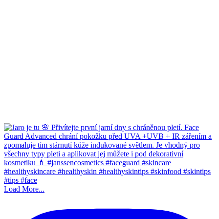
Load More...