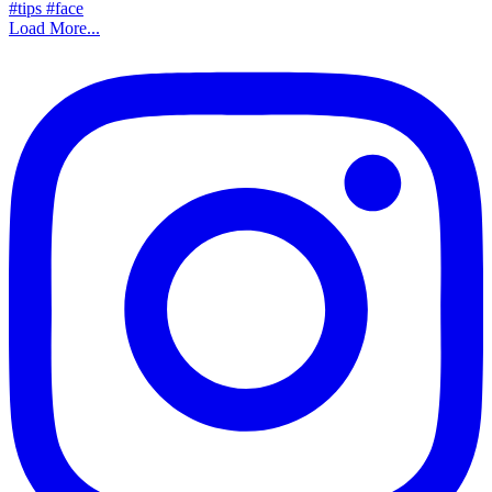
Load More...