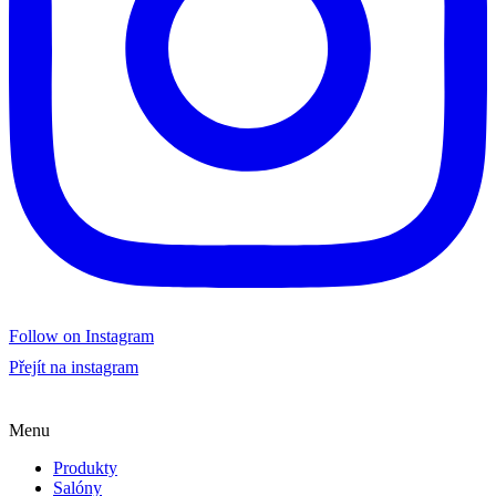
Follow on Instagram
Přejít na instagram
Menu
Produkty
Salóny