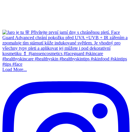
Load More...