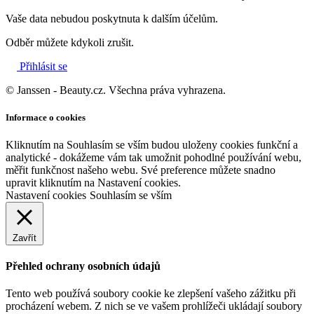
Vaše data nebudou poskytnuta k dalším účelům.
Odběr můžete kdykoli zrušit.
Přihlásit se
© Janssen - Beauty.cz. Všechna práva vyhrazena.
Informace o cookies
Kliknutím na Souhlasím se vším budou uloženy cookies funkční a
analytické - dokážeme vám tak umožnit pohodlné používání webu,
měřit funkčnost našeho webu. Své preference můžete snadno
upravit kliknutím na Nastavení cookies.
Nastavení cookies
Souhlasím se vším
Zavřít
Přehled ochrany osobních údajů
Tento web používá soubory cookie ke zlepšení vašeho zážitku při
procházení webem. Z nich se ve vašem prohlížeči ukládají soubory