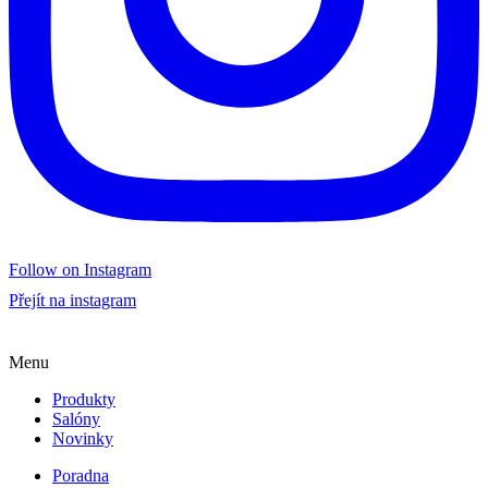
Follow on Instagram
Přejít na instagram
Menu
Produkty
Salóny
Novinky
Poradna