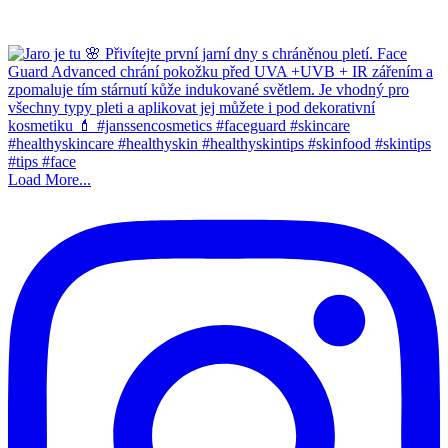
Load More...