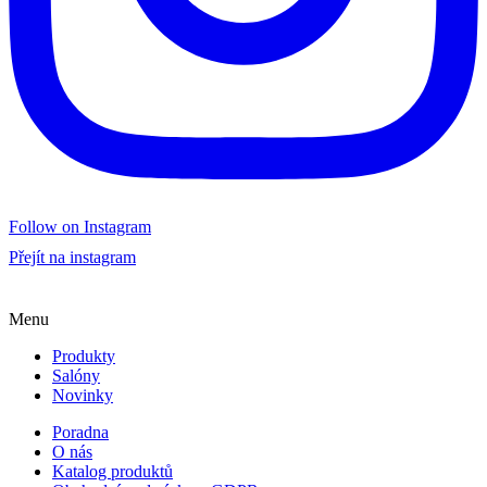
Follow on Instagram
Přejít na instagram
Menu
Produkty
Salóny
Novinky
Poradna
O nás
Katalog produktů