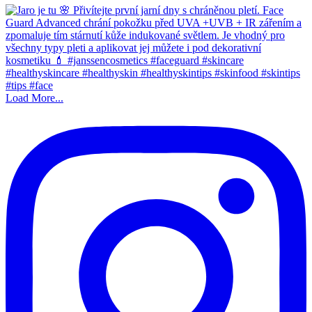
Load More...